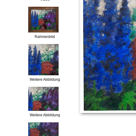
Rahmenbild
Weitere Abbildung
Weitere Abbildung