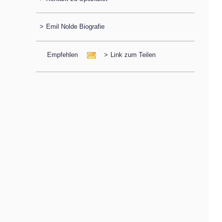
>
Emil Nolde Biografie
Empfehlen
>
Link zum Teilen