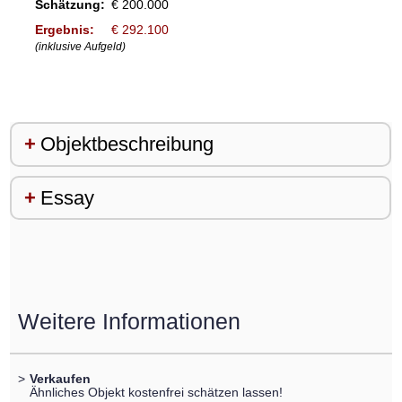
Schätzung:
€ 200.000
Ergebnis:
€ 292.100
(inklusive Aufgeld)
Objektbeschreibung
Essay
Weitere Informationen
>
Verkaufen
Ähnliches Objekt kostenfrei schätzen lassen!