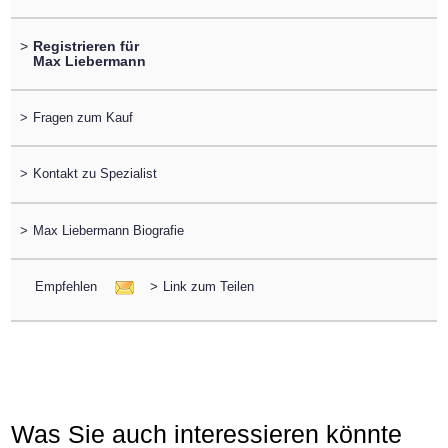
>
Registrieren für
Max Liebermann
>
Fragen zum Kauf
>
Kontakt zu Spezialist
>
Max Liebermann Biografie
Empfehlen
>
Link zum Teilen
Was Sie auch interessieren könnte