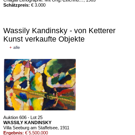
Schätzpreis:
€ 3.000
Wassily Kandinsky - von Ketterer
Kunst verkaufte Objekte
+
alle
Auktion 606 - Lot 25
WASSILY KANDINSKY
Villa Seeburg am Staffelsee
, 1911
Ergebnis:
€ 5.500.000