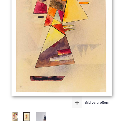
+
Bild vergrößern