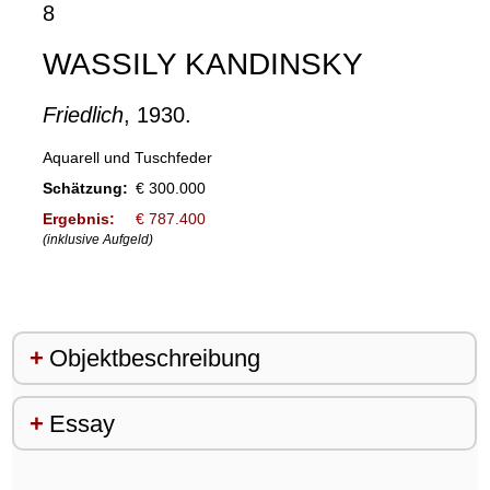
8
WASSILY KANDINSKY
Friedlich
, 1930.
Aquarell und Tuschfeder
Schätzung:
€ 300.000
Ergebnis:
€ 787.400
(inklusive Aufgeld)
Objektbeschreibung
Essay