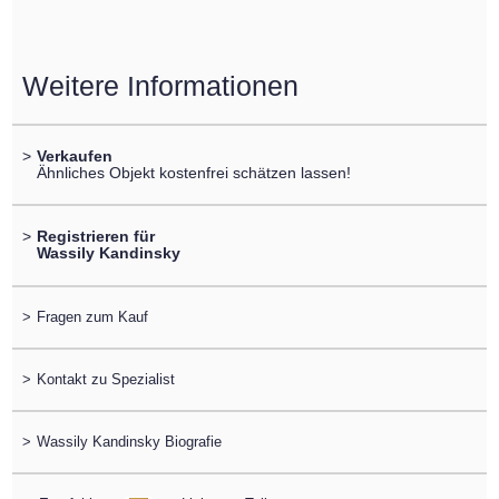
Weitere Informationen
>
Verkaufen
Ähnliches Objekt kostenfrei schätzen lassen!
>
Registrieren für
Wassily Kandinsky
>
Fragen zum Kauf
>
Kontakt zu Spezialist
>
Wassily Kandinsky Biografie