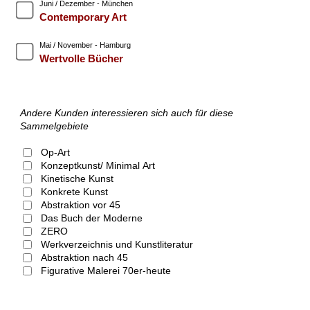
Juni / Dezember - München
Contemporary Art
Mai / November - Hamburg
Wertvolle Bücher
Andere Kunden interessieren sich auch für diese
Sammelgebiete
Op-Art
Konzeptkunst/ Minimal Art
Kinetische Kunst
Konkrete Kunst
Abstraktion vor 45
Das Buch der Moderne
ZERO
Werkverzeichnis und Kunstliteratur
Abstraktion nach 45
Figurative Malerei 70er-heute