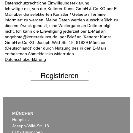
Datenschutzrechtliche Einwilligungserklärung
Ich willige ein, von der Ketterer Kunst GmbH & Co KG per E-
Mail über die selektierten Künstler / Gebiete / Termine
informiert zu werden. Meine Daten werden ausschließlich zu
diesem Zweck genutzt, eine Weitergabe an Dritte erfolgt
nicht. Ich kann die Einwilligung jederzeit per E-Mail an
angebote@kettererkunst.de, per Brief an 'Ketterer Kunst
GmbH & Co KG, Joseph-Wild-Str. 18, 81829 München
(Deutschland)' oder durch Nutzung des in den E-Mails
enthaltenen Abmeldelinks widerrufen.
Datenschutzerklärung
Registrieren
MÜNCHEN
Hauptsitz
Joseph-Wild-Str. 18
81829 München