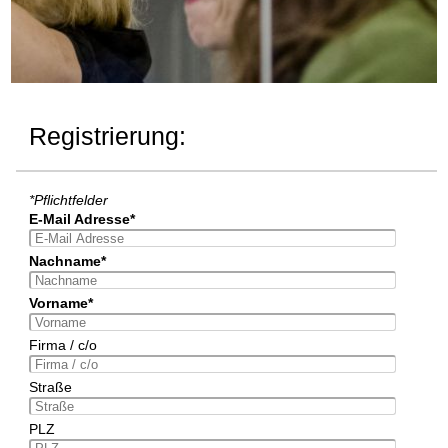
Registrierung:
*Pflichtfelder
E-Mail Adresse*
Nachname*
Vorname*
Firma / c/o
Straße
PLZ