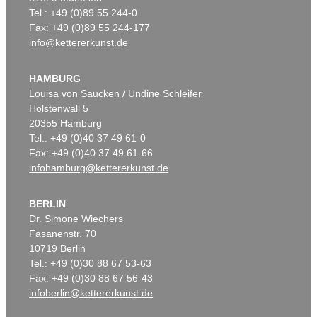
Tel.: +49 (0)89 55 244-0
Fax: +49 (0)89 55 244-177
info@kettererkunst.de
HAMBURG
Louisa von Saucken / Undine Schleifer
Holstenwall 5
20355 Hamburg
Tel.: +49 (0)40 37 49 61-0
Fax: +49 (0)40 37 49 61-66
infohamburg@kettererkunst.de
BERLIN
Dr. Simone Wiechers
Fasanenstr. 70
10719 Berlin
Tel.: +49 (0)30 88 67 53-63
Fax: +49 (0)30 88 67 56-43
infoberlin@kettererkunst.de