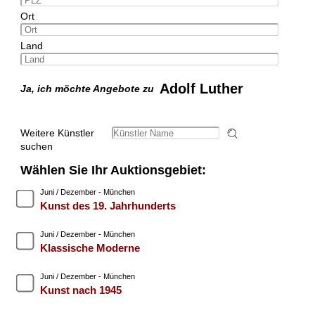
Ort
Land
Adolf Luther
Ja, ich möchte Angebote zu
Weitere Künstler
suchen
Wählen Sie Ihr Auktionsgebiet:
Juni / Dezember - München
Kunst des 19. Jahrhunderts
Juni / Dezember - München
Klassische Moderne
Juni / Dezember - München
Kunst nach 1945