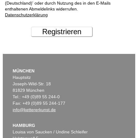
(Deutschland)' oder durch Nutzung des in den E-Mails
enthaltenen Abmeldelinks widerrufen.
Datenschutzerklärung
Registrieren
MÜNCHEN
Hauptsitz
Joseph-Wild-Str. 18
81829 München
Tel.: +49 (0)89 55 244-0
Fax: +49 (0)89 55 244-177
info@kettererkunst.de
HAMBURG
Louisa von Saucken / Undine Schleifer