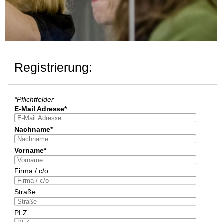
Registrierung:
*Pflichtfelder
E-Mail Adresse*
Nachname*
Vorname*
Firma / c/o
Straße
PLZ