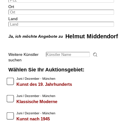
Ort
Land
Helmut Middendorf
Ja, ich möchte Angebote zu
Weitere Künstler
suchen
Wählen Sie Ihr Auktionsgebiet:
Juni / Dezember - München
Kunst des 19. Jahrhunderts
Juni / Dezember - München
Klassische Moderne
Juni / Dezember - München
Kunst nach 1945