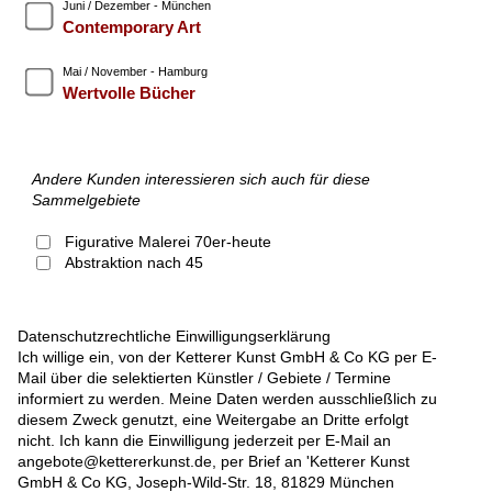
Juni / Dezember - München
Contemporary Art
Mai / November - Hamburg
Wertvolle Bücher
Andere Kunden interessieren sich auch für diese
Sammelgebiete
Figurative Malerei 70er-heute
Abstraktion nach 45
Datenschutzrechtliche Einwilligungserklärung
Ich willige ein, von der Ketterer Kunst GmbH & Co KG per E-
Mail über die selektierten Künstler / Gebiete / Termine
informiert zu werden. Meine Daten werden ausschließlich zu
diesem Zweck genutzt, eine Weitergabe an Dritte erfolgt
nicht. Ich kann die Einwilligung jederzeit per E-Mail an
angebote@kettererkunst.de, per Brief an 'Ketterer Kunst
GmbH & Co KG, Joseph-Wild-Str. 18, 81829 München