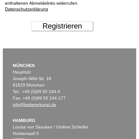
enthaltenen Abmeldelinks widerrufen.
Datenschutzerklärung
Registrieren
MÜNCHEN
Hauptsitz
Joseph-Wild-Str. 18
81829 München
Tel.: +49 (0)89 55 244-0
Fax: +49 (0)89 55 244-177
info@kettererkunst.de
HAMBURG
Louisa von Saucken / Undine Schleifer
Holstenwall 5