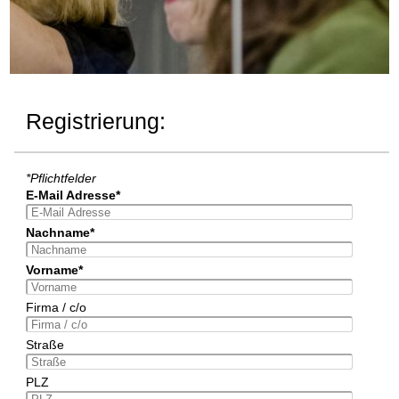
Registrierung:
*Pflichtfelder
E-Mail Adresse*
Nachname*
Vorname*
Firma / c/o
Straße
PLZ