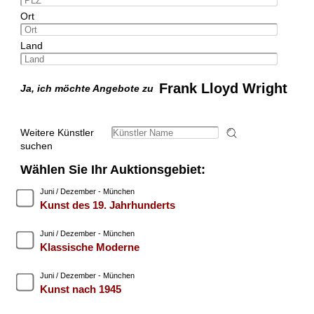
Ort
Land
Frank Lloyd Wright
Ja, ich möchte Angebote zu
Weitere Künstler
suchen
Wählen Sie Ihr Auktionsgebiet:
Juni / Dezember - München
Kunst des 19. Jahrhunderts
Juni / Dezember - München
Klassische Moderne
Juni / Dezember - München
Kunst nach 1945