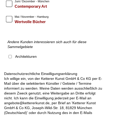
Juni / Dezember - München
Contemporary Art
Mai / November - Hamburg
Wertvolle Bücher
Andere Kunden interessieren sich auch für diese
Sammelgebiete
Architekturen
Datenschutzrechtliche Einwilligungserklärung
Ich willige ein, von der Ketterer Kunst GmbH & Co KG per E-
Mail über die selektierten Künstler / Gebiete / Termine
informiert zu werden. Meine Daten werden ausschließlich zu
diesem Zweck genutzt, eine Weitergabe an Dritte erfolgt
nicht. Ich kann die Einwilligung jederzeit per E-Mail an
angebote@kettererkunst.de, per Brief an 'Ketterer Kunst
GmbH & Co KG, Joseph-Wild-Str. 18, 81829 München
(Deutschland)' oder durch Nutzung des in den E-Mails