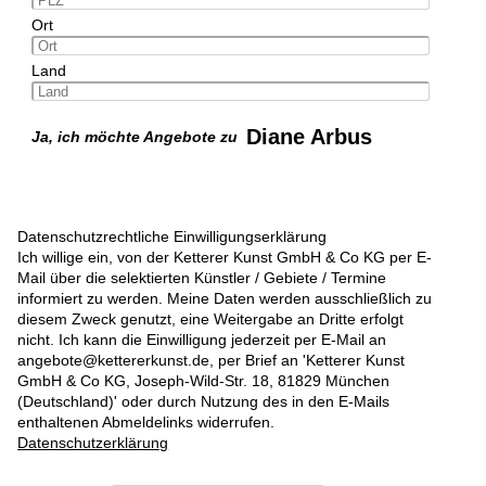
Ort
Land
Diane Arbus
Ja, ich möchte Angebote zu
Datenschutzrechtliche Einwilligungserklärung
Ich willige ein, von der Ketterer Kunst GmbH & Co KG per E-
Mail über die selektierten Künstler / Gebiete / Termine
informiert zu werden. Meine Daten werden ausschließlich zu
diesem Zweck genutzt, eine Weitergabe an Dritte erfolgt
nicht. Ich kann die Einwilligung jederzeit per E-Mail an
angebote@kettererkunst.de, per Brief an 'Ketterer Kunst
GmbH & Co KG, Joseph-Wild-Str. 18, 81829 München
(Deutschland)' oder durch Nutzung des in den E-Mails
enthaltenen Abmeldelinks widerrufen.
Datenschutzerklärung