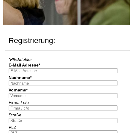
Registrierung:
*Pflichtfelder
E-Mail Adresse*
Nachname*
Vorname*
Firma / c/o
Straße
PLZ