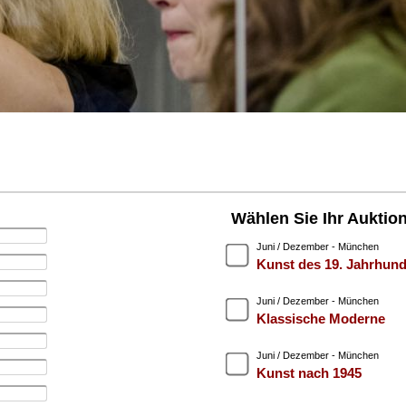
Wählen Sie Ihr Auktio
Juni / Dezember - München
Kunst des 19. Jahrhund
Juni / Dezember - München
Klassische Moderne
Juni / Dezember - München
Kunst nach 1945