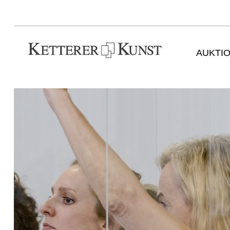
AUKTI