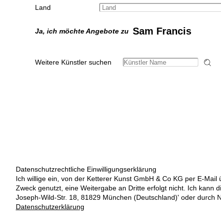
Land
Sam Francis
Ja, ich möchte Angebote zu
Weitere Künstler suchen
Datenschutzrechtliche Einwilligungserklärung
Ich willige ein, von der Ketterer Kunst GmbH & Co KG per E-Mail 
Zweck genutzt, eine Weitergabe an Dritte erfolgt nicht. Ich kann 
Joseph-Wild-Str. 18, 81829 München (Deutschland)' oder durch N
Datenschutzerklärung