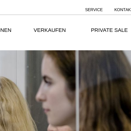
SERVICE
KONTAK
ONEN
VERKAUFEN
PRIVATE SALE