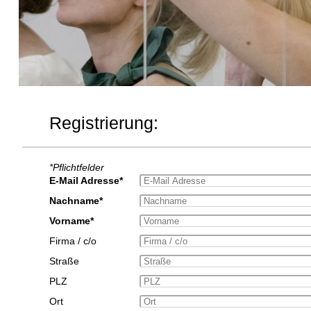
Registrierung:
*Pflichtfelder
E-Mail Adresse*
Nachname*
Vorname*
Firma / c/o
Straße
PLZ
Ort