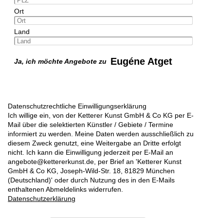
Ort
Land
Eugéne Atget
Ja, ich möchte Angebote zu
Datenschutzrechtliche Einwilligungserklärung
Ich willige ein, von der Ketterer Kunst GmbH & Co KG per E-
Mail über die selektierten Künstler / Gebiete / Termine
informiert zu werden. Meine Daten werden ausschließlich zu
diesem Zweck genutzt, eine Weitergabe an Dritte erfolgt
nicht. Ich kann die Einwilligung jederzeit per E-Mail an
angebote@kettererkunst.de, per Brief an 'Ketterer Kunst
GmbH & Co KG, Joseph-Wild-Str. 18, 81829 München
(Deutschland)' oder durch Nutzung des in den E-Mails
enthaltenen Abmeldelinks widerrufen.
Datenschutzerklärung