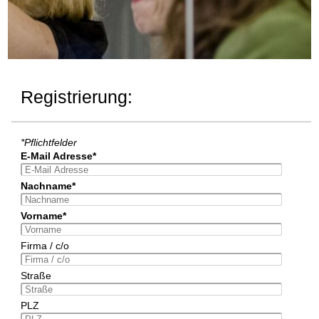
Registrierung:
*Pflichtfelder
E-Mail Adresse*
Nachname*
Vorname*
Firma / c/o
Straße
PLZ