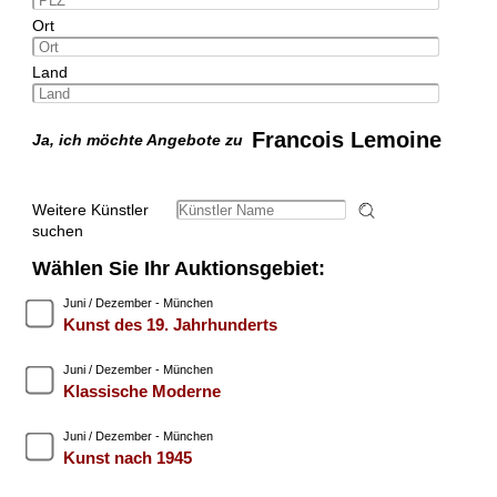
Ort
Land
Francois Lemoine
Ja, ich möchte Angebote zu
Weitere Künstler
suchen
Wählen Sie Ihr Auktionsgebiet:
Juni / Dezember - München
Kunst des 19. Jahrhunderts
Juni / Dezember - München
Klassische Moderne
Juni / Dezember - München
Kunst nach 1945