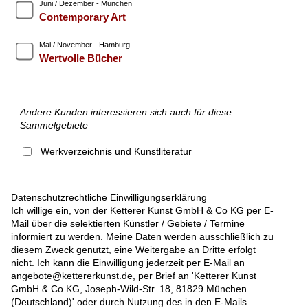
Juni / Dezember - München
Contemporary Art
Mai / November - Hamburg
Wertvolle Bücher
Andere Kunden interessieren sich auch für diese
Sammelgebiete
Werkverzeichnis und Kunstliteratur
Datenschutzrechtliche Einwilligungserklärung
Ich willige ein, von der Ketterer Kunst GmbH & Co KG per E-
Mail über die selektierten Künstler / Gebiete / Termine
informiert zu werden. Meine Daten werden ausschließlich zu
diesem Zweck genutzt, eine Weitergabe an Dritte erfolgt
nicht. Ich kann die Einwilligung jederzeit per E-Mail an
angebote@kettererkunst.de, per Brief an 'Ketterer Kunst
GmbH & Co KG, Joseph-Wild-Str. 18, 81829 München
(Deutschland)' oder durch Nutzung des in den E-Mails