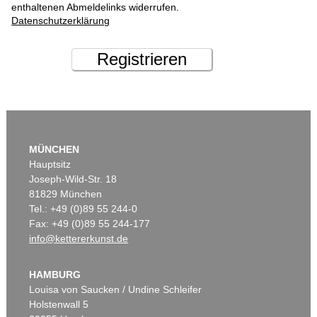
enthaltenen Abmeldelinks widerrufen.
Datenschutzerklärung
Registrieren
MÜNCHEN
Hauptsitz
Joseph-Wild-Str. 18
81829 München
Tel.: +49 (0)89 55 244-0
Fax: +49 (0)89 55 244-177
info@kettererkunst.de
HAMBURG
Louisa von Saucken / Undine Schleifer
Holstenwall 5