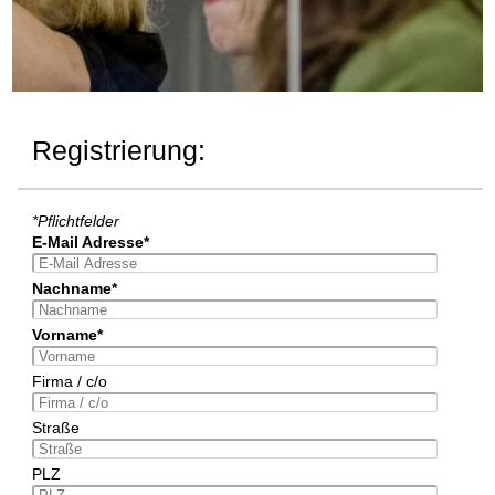
Registrierung:
*Pflichtfelder
E-Mail Adresse*
Nachname*
Vorname*
Firma / c/o
Straße
PLZ