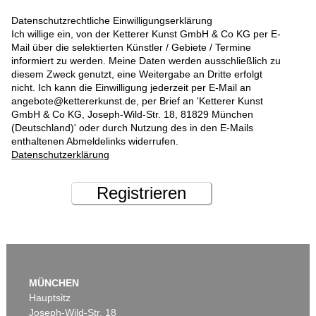
Datenschutzrechtliche Einwilligungserklärung
Ich willige ein, von der Ketterer Kunst GmbH & Co KG per E-
Mail über die selektierten Künstler / Gebiete / Termine
informiert zu werden. Meine Daten werden ausschließlich zu
diesem Zweck genutzt, eine Weitergabe an Dritte erfolgt
nicht. Ich kann die Einwilligung jederzeit per E-Mail an
angebote@kettererkunst.de, per Brief an 'Ketterer Kunst
GmbH & Co KG, Joseph-Wild-Str. 18, 81829 München
(Deutschland)' oder durch Nutzung des in den E-Mails
enthaltenen Abmeldelinks widerrufen.
Datenschutzerklärung
Registrieren
MÜNCHEN
Hauptsitz
Joseph-Wild-Str. 18