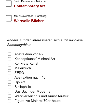
Juni / Dezember - München
Contemporary Art
Mai / November - Hamburg
Wertvolle Bücher
Andere Kunden interessieren sich auch für diese
Sammelgebiete
Abstraktion vor 45
Konzeptkunst/ Minimal Art
Konkrete Kunst
Malerbuch
ZERO
Abstraktion nach 45
Op-Art
Bibliophilie
Das Buch der Moderne
Werkverzeichnis und Kunstliteratur
Figurative Malerei 70er-heute