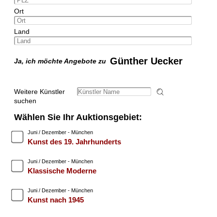
Ort
Land
Günther Uecker
Ja, ich möchte Angebote zu
Weitere Künstler
suchen
Wählen Sie Ihr Auktionsgebiet:
Juni / Dezember - München
Kunst des 19. Jahrhunderts
Juni / Dezember - München
Klassische Moderne
Juni / Dezember - München
Kunst nach 1945