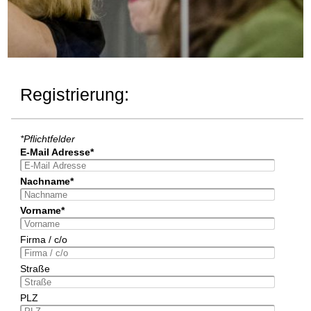
Registrierung:
*Pflichtfelder
E-Mail Adresse*
Nachname*
Vorname*
Firma / c/o
Straße
PLZ