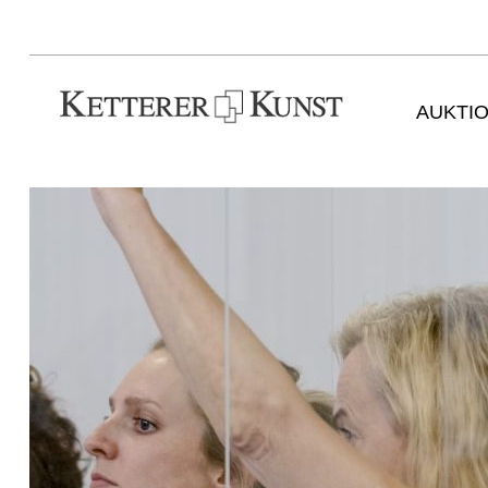
AUKTI