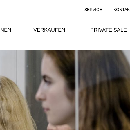
SERVICE
KONTAK
ONEN
VERKAUFEN
PRIVATE SALE