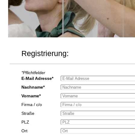
Registrierung:
*Pflichtfelder
E-Mail Adresse*
Nachname*
Vorname*
Firma / c/o
Straße
PLZ
Ort