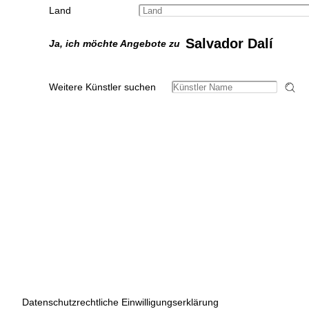
Land
Salvador Dalí
Ja, ich möchte Angebote zu
Weitere Künstler suchen
Datenschutzrechtliche Einwilligungserklärung