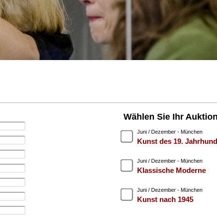
Wählen Sie Ihr Auktio
Juni / Dezember - München
Kunst des 19. Jahrhund
Juni / Dezember - München
Klassische Moderne
Juni / Dezember - München
Kunst nach 1945