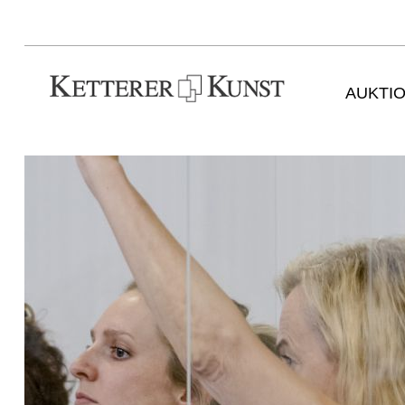
AUKTI