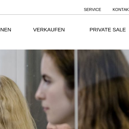
SERVICE
KONTAK
ONEN
VERKAUFEN
PRIVATE SALE