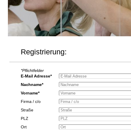
Registrierung:
*Pflichtfelder
E-Mail Adresse*
Nachname*
Vorname*
Firma / c/o
Straße
PLZ
Ort