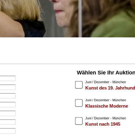
Wählen Sie Ihr Auktio
Juni / Dezember - München
Kunst des 19. Jahrhund
Juni / Dezember - München
Klassische Moderne
Juni / Dezember - München
Kunst nach 1945