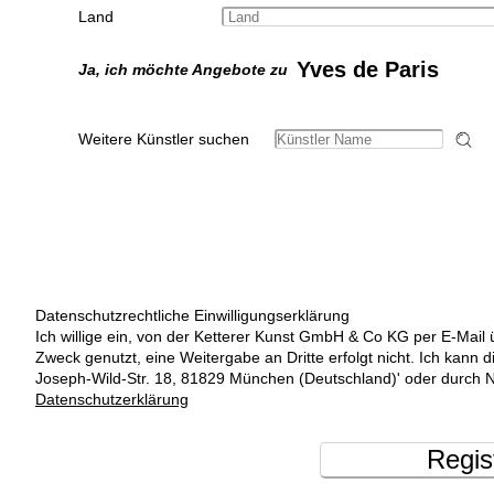
Land
Yves de Paris
Ja, ich möchte Angebote zu
Weitere Künstler suchen
Datenschutzrechtliche Einwilligungserklärung
Ich willige ein, von der Ketterer Kunst GmbH & Co KG per E-Mail 
Zweck genutzt, eine Weitergabe an Dritte erfolgt nicht. Ich kann 
Joseph-Wild-Str. 18, 81829 München (Deutschland)' oder durch N
Datenschutzerklärung
Regis