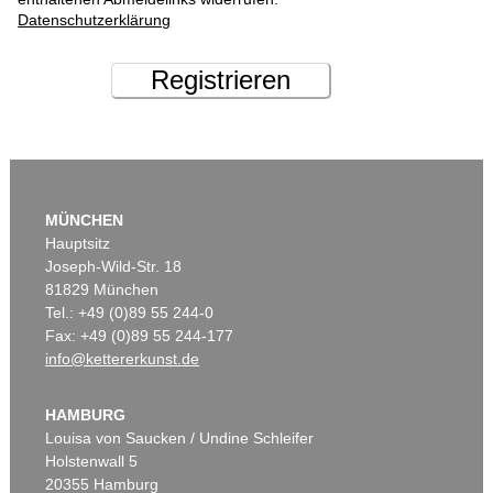
Datenschutzerklärung
Registrieren
MÜNCHEN
Hauptsitz
Joseph-Wild-Str. 18
81829 München
Tel.: +49 (0)89 55 244-0
Fax: +49 (0)89 55 244-177
info@kettererkunst.de
HAMBURG
Louisa von Saucken / Undine Schleifer
Holstenwall 5
20355 Hamburg