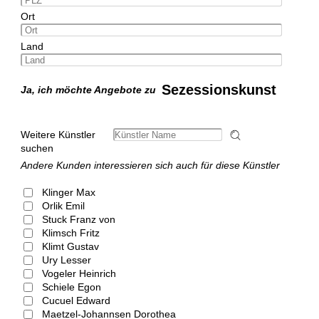
Ort
Land
Sezessionskunst
Ja, ich möchte Angebote zu
Weitere Künstler
suchen
Andere Kunden interessieren sich auch für diese Künstler
Klinger Max
Orlik Emil
Stuck Franz von
Klimsch Fritz
Klimt Gustav
Ury Lesser
Vogeler Heinrich
Schiele Egon
Cucuel Edward
Maetzel-Johannsen Dorothea