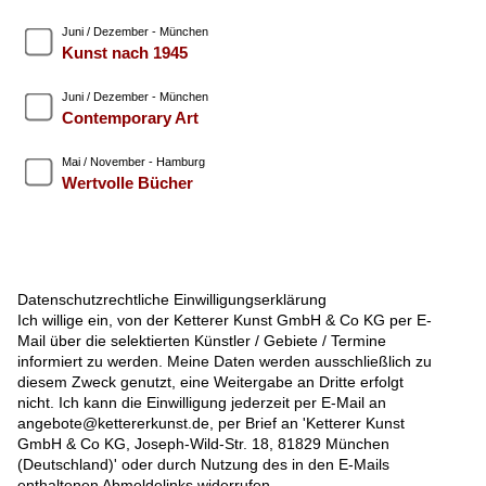
Juni / Dezember - München
Kunst nach 1945
Juni / Dezember - München
Contemporary Art
Mai / November - Hamburg
Wertvolle Bücher
Datenschutzrechtliche Einwilligungserklärung
Ich willige ein, von der Ketterer Kunst GmbH & Co KG per E-
Mail über die selektierten Künstler / Gebiete / Termine
informiert zu werden. Meine Daten werden ausschließlich zu
diesem Zweck genutzt, eine Weitergabe an Dritte erfolgt
nicht. Ich kann die Einwilligung jederzeit per E-Mail an
angebote@kettererkunst.de, per Brief an 'Ketterer Kunst
GmbH & Co KG, Joseph-Wild-Str. 18, 81829 München
(Deutschland)' oder durch Nutzung des in den E-Mails
enthaltenen Abmeldelinks widerrufen.