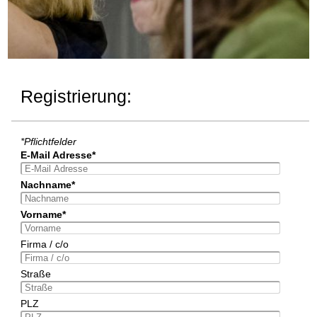
Registrierung:
*Pflichtfelder
E-Mail Adresse*
Nachname*
Vorname*
Firma / c/o
Straße
PLZ