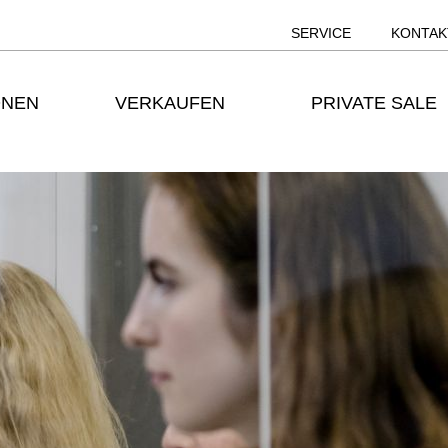
SERVICE
KONTAK
ONEN
VERKAUFEN
PRIVATE SALE