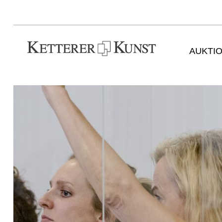
AUKTI