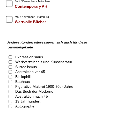
Juni / Dezember - München
Contemporary Art
Mai / November - Hamburg
Wertvolle Bücher
Andere Kunden interessieren sich auch für diese
Sammelgebiete
Expressionismus
Werkverzeichnis und Kunstliteratur
Surrealismus
Abstraktion vor 45
Bibliophilie
Bauhaus
Figurative Malerei 1900-30er Jahre
Das Buch der Moderne
Abstraktion nach 45
19.Jahrhundert
Autographen