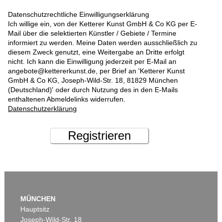
Datenschutzrechtliche Einwilligungserklärung
Ich willige ein, von der Ketterer Kunst GmbH & Co KG per E-
Mail über die selektierten Künstler / Gebiete / Termine
informiert zu werden. Meine Daten werden ausschließlich zu
diesem Zweck genutzt, eine Weitergabe an Dritte erfolgt
nicht. Ich kann die Einwilligung jederzeit per E-Mail an
angebote@kettererkunst.de, per Brief an 'Ketterer Kunst
GmbH & Co KG, Joseph-Wild-Str. 18, 81829 München
(Deutschland)' oder durch Nutzung des in den E-Mails
enthaltenen Abmeldelinks widerrufen.
Datenschutzerklärung
Registrieren
MÜNCHEN
Hauptsitz
Joseph-Wild-Str. 18