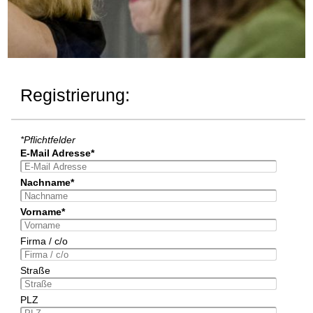
Registrierung:
*Pflichtfelder
E-Mail Adresse*
Nachname*
Vorname*
Firma / c/o
Straße
PLZ