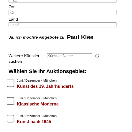
Ort
Land
Paul Klee
Ja, ich möchte Angebote zu
Weitere Künstler
suchen
Wählen Sie Ihr Auktionsgebiet:
Juni / Dezember - München
Kunst des 19. Jahrhunderts
Juni / Dezember - München
Klassische Moderne
Juni / Dezember - München
Kunst nach 1945