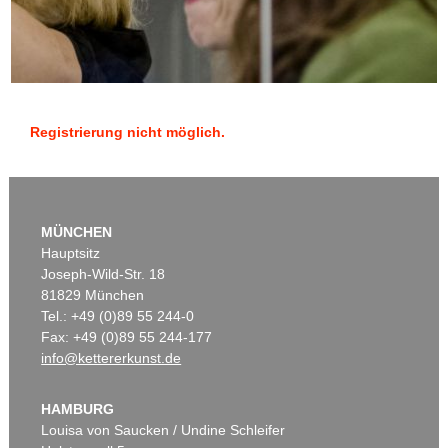
Registrierung nicht möglich.
MÜNCHEN
Hauptsitz
Joseph-Wild-Str. 18
81829 München
Tel.: +49 (0)89 55 244-0
Fax: +49 (0)89 55 244-177
info@kettererkunst.de
HAMBURG
Louisa von Saucken / Undine Schleifer