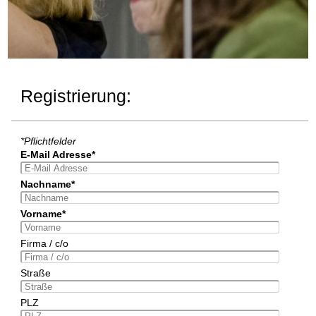
Registrierung:
*Pflichtfelder
E-Mail Adresse*
Nachname*
Vorname*
Firma / c/o
Straße
PLZ