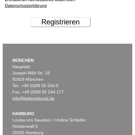
Datenschutzerklärung
Registrieren
MÜNCHEN
Hauptsitz
Joseph-Wild-Str. 18
81829 München
Tel.: +49 (0)89 55 244-0
Fax: +49 (0)89 55 244-177
info@kettererkunst.de
HAMBURG
Louisa von Saucken / Undine Schleifer
Holstenwall 5
20355 Hamburg