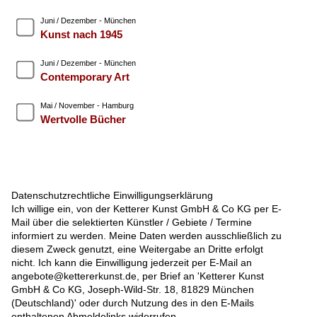
Juni / Dezember - München
Kunst nach 1945
Juni / Dezember - München
Contemporary Art
Mai / November - Hamburg
Wertvolle Bücher
Datenschutzrechtliche Einwilligungserklärung
Ich willige ein, von der Ketterer Kunst GmbH & Co KG per E-
Mail über die selektierten Künstler / Gebiete / Termine
informiert zu werden. Meine Daten werden ausschließlich zu
diesem Zweck genutzt, eine Weitergabe an Dritte erfolgt
nicht. Ich kann die Einwilligung jederzeit per E-Mail an
angebote@kettererkunst.de, per Brief an 'Ketterer Kunst
GmbH & Co KG, Joseph-Wild-Str. 18, 81829 München
(Deutschland)' oder durch Nutzung des in den E-Mails
enthaltenen Abmeldelinks widerrufen.