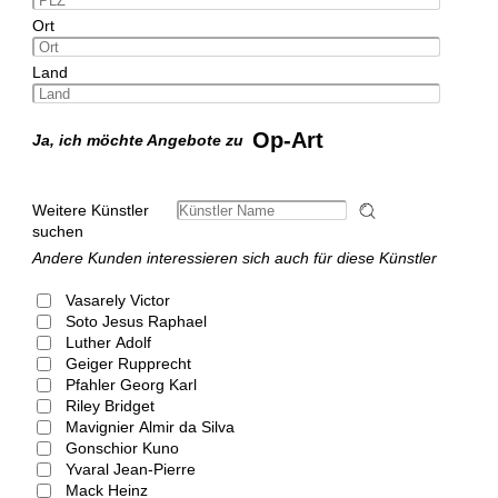
Ort
Land
Op-Art
Ja, ich möchte Angebote zu
Weitere Künstler
suchen
Andere Kunden interessieren sich auch für diese Künstler
Vasarely Victor
Soto Jesus Raphael
Luther Adolf
Geiger Rupprecht
Pfahler Georg Karl
Riley Bridget
Mavignier Almir da Silva
Gonschior Kuno
Yvaral Jean-Pierre
Mack Heinz