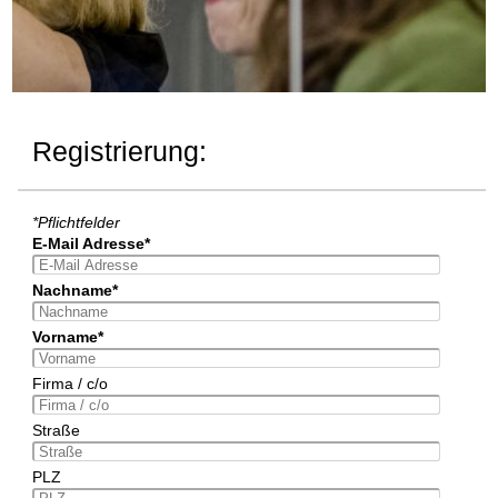
Registrierung:
*Pflichtfelder
E-Mail Adresse*
Nachname*
Vorname*
Firma / c/o
Straße
PLZ