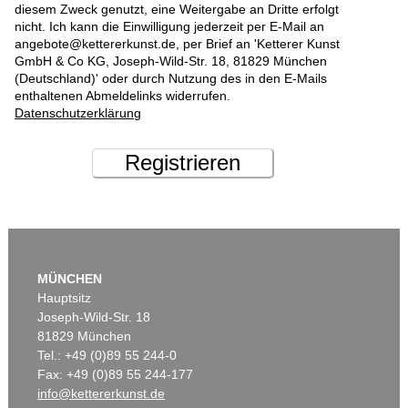
diesem Zweck genutzt, eine Weitergabe an Dritte erfolgt
nicht. Ich kann die Einwilligung jederzeit per E-Mail an
angebote@kettererkunst.de, per Brief an 'Ketterer Kunst
GmbH & Co KG, Joseph-Wild-Str. 18, 81829 München
(Deutschland)' oder durch Nutzung des in den E-Mails
enthaltenen Abmeldelinks widerrufen.
Datenschutzerklärung
Registrieren
MÜNCHEN
Hauptsitz
Joseph-Wild-Str. 18
81829 München
Tel.: +49 (0)89 55 244-0
Fax: +49 (0)89 55 244-177
info@kettererkunst.de