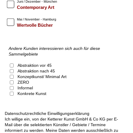
Juni / Dezember - München
Contemporary Art
Mai / November - Hamburg
Wertvolle Bücher
Andere Kunden interessieren sich auch für diese
Sammelgebiete
Abstraktion vor 45
Abstraktion nach 45
Konzeptkunst/ Minimal Art
ZERO
Informel
Konkrete Kunst
Datenschutzrechtliche Einwilligungserklärung
Ich willige ein, von der Ketterer Kunst GmbH & Co KG per E-
Mail über die selektierten Künstler / Gebiete / Termine
informiert zu werden. Meine Daten werden ausschließlich zu