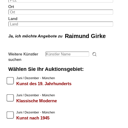
Ort
Land
Raimund Girke
Ja, ich möchte Angebote zu
Weitere Künstler
suchen
Wählen Sie Ihr Auktionsgebiet:
Juni / Dezember - München
Kunst des 19. Jahrhunderts
Juni / Dezember - München
Klassische Moderne
Juni / Dezember - München
Kunst nach 1945