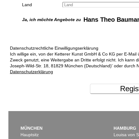
Land
Hans Theo Bauma
Ja, ich möchte Angebote zu
Datenschutzrechtliche Einwilligungserklärung
Ich willige ein, von der Ketterer Kunst GmbH & Co KG per E-Mail 
Zweck genutzt, eine Weitergabe an Dritte erfolgt nicht. Ich kann 
Joseph-Wild-Str. 18, 81829 München (Deutschland)' oder durch N
Datenschutzerklärung
Regis
MÜNCHEN
HAMBURG
Hauptsitz
Louisa von S