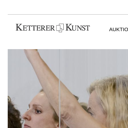
AUKTI