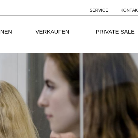
SERVICE
KONTAK
ONEN
VERKAUFEN
PRIVATE SALE