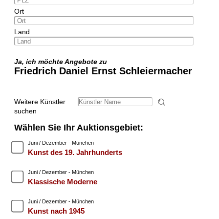
Ort
Land
Ja, ich möchte Angebote zu
Friedrich Daniel Ernst Schleiermacher
Weitere Künstler
suchen
Wählen Sie Ihr Auktionsgebiet:
Juni / Dezember - München
Kunst des 19. Jahrhunderts
Juni / Dezember - München
Klassische Moderne
Juni / Dezember - München
Kunst nach 1945