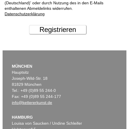
(Deutschland)' oder durch Nutzung des in den E-Mails
enthaltenen Abmeldelinks widerrufen.
Datenschutzerklärung
Registrieren
MÜNCHEN
Hauptsitz
Joseph-Wild-Str. 18
81829 München
Tel.: +49 (0)89 55 244-0
Fax: +49 (0)89 55 244-177
info@kettererkunst.de
HAMBURG
Louisa von Saucken / Undine Schleifer