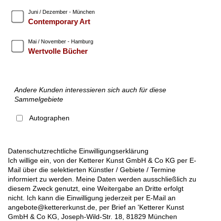
Juni / Dezember - München
Contemporary Art
Mai / November - Hamburg
Wertvolle Bücher
Andere Kunden interessieren sich auch für diese
Sammelgebiete
Autographen
Datenschutzrechtliche Einwilligungserklärung
Ich willige ein, von der Ketterer Kunst GmbH & Co KG per E-
Mail über die selektierten Künstler / Gebiete / Termine
informiert zu werden. Meine Daten werden ausschließlich zu
diesem Zweck genutzt, eine Weitergabe an Dritte erfolgt
nicht. Ich kann die Einwilligung jederzeit per E-Mail an
angebote@kettererkunst.de, per Brief an 'Ketterer Kunst
GmbH & Co KG, Joseph-Wild-Str. 18, 81829 München