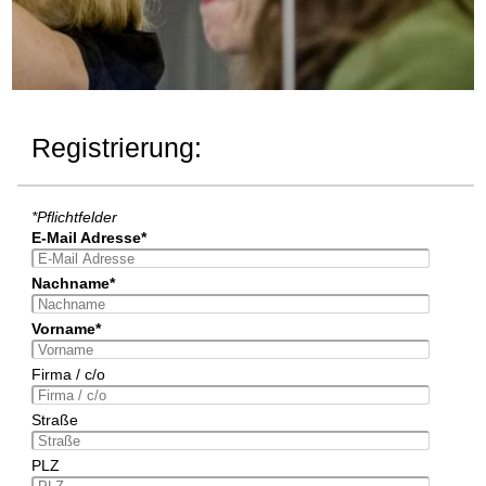
Registrierung:
*Pflichtfelder
E-Mail Adresse*
Nachname*
Vorname*
Firma / c/o
Straße
PLZ