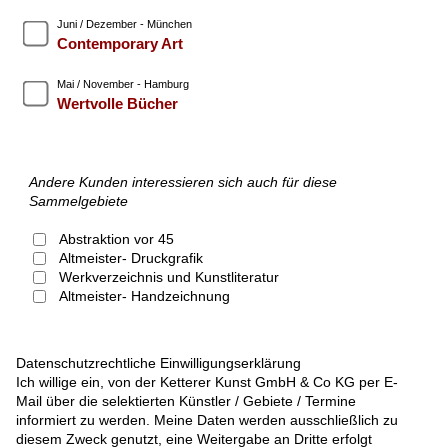
Juni / Dezember - München
Contemporary Art
Mai / November - Hamburg
Wertvolle Bücher
Andere Kunden interessieren sich auch für diese
Sammelgebiete
Abstraktion vor 45
Altmeister- Druckgrafik
Werkverzeichnis und Kunstliteratur
Altmeister- Handzeichnung
Datenschutzrechtliche Einwilligungserklärung
Ich willige ein, von der Ketterer Kunst GmbH & Co KG per E-
Mail über die selektierten Künstler / Gebiete / Termine
informiert zu werden. Meine Daten werden ausschließlich zu
diesem Zweck genutzt, eine Weitergabe an Dritte erfolgt