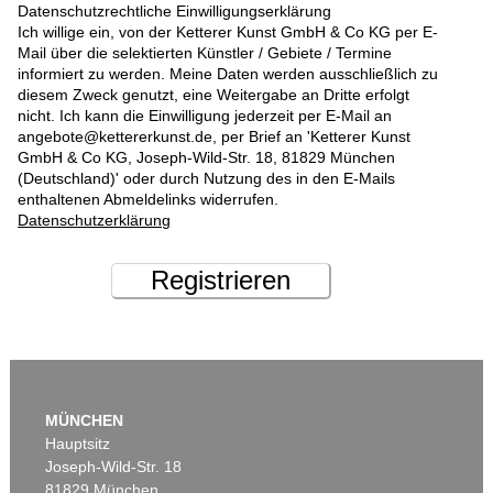
Datenschutzrechtliche Einwilligungserklärung
Ich willige ein, von der Ketterer Kunst GmbH & Co KG per E-
Mail über die selektierten Künstler / Gebiete / Termine
informiert zu werden. Meine Daten werden ausschließlich zu
diesem Zweck genutzt, eine Weitergabe an Dritte erfolgt
nicht. Ich kann die Einwilligung jederzeit per E-Mail an
angebote@kettererkunst.de, per Brief an 'Ketterer Kunst
GmbH & Co KG, Joseph-Wild-Str. 18, 81829 München
(Deutschland)' oder durch Nutzung des in den E-Mails
enthaltenen Abmeldelinks widerrufen.
Datenschutzerklärung
Registrieren
MÜNCHEN
Hauptsitz
Joseph-Wild-Str. 18
81829 München