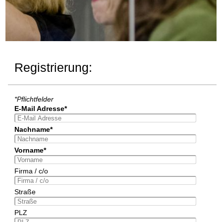
Registrierung:
*Pflichtfelder
E-Mail Adresse*
Nachname*
Vorname*
Firma / c/o
Straße
PLZ