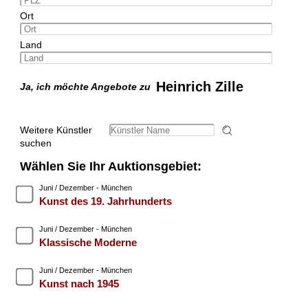
Ort
Land
Heinrich Zille
Ja, ich möchte Angebote zu
Weitere Künstler
suchen
Wählen Sie Ihr Auktionsgebiet:
Juni / Dezember - München
Kunst des 19. Jahrhunderts
Juni / Dezember - München
Klassische Moderne
Juni / Dezember - München
Kunst nach 1945