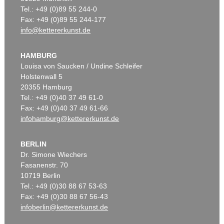
Tel.: +49 (0)89 55 244-0
Fax: +49 (0)89 55 244-177
info@kettererkunst.de
HAMBURG
Louisa von Saucken / Undine Schleifer
Holstenwall 5
20355 Hamburg
Tel.: +49 (0)40 37 49 61-0
Fax: +49 (0)40 37 49 61-66
infohamburg@kettererkunst.de
BERLIN
Dr. Simone Wiechers
Fasanenstr. 70
10719 Berlin
Tel.: +49 (0)30 88 67 53-63
Fax: +49 (0)30 88 67 56-43
infoberlin@kettererkunst.de