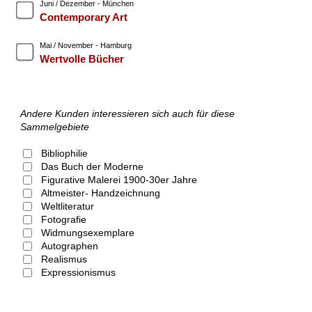
Juni / Dezember - München
Contemporary Art
Mai / November - Hamburg
Wertvolle Bücher
Andere Kunden interessieren sich auch für diese
Sammelgebiete
Bibliophilie
Das Buch der Moderne
Figurative Malerei 1900-30er Jahre
Altmeister- Handzeichnung
Weltliteratur
Fotografie
Widmungsexemplare
Autographen
Realismus
Expressionismus