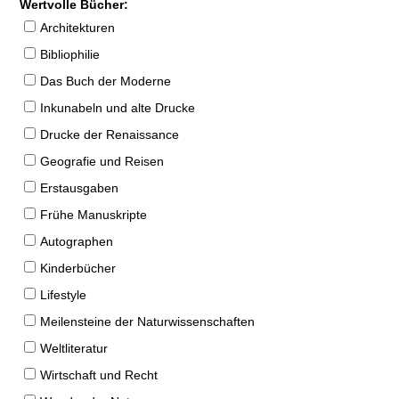
Wertvolle Bücher:
Architekturen
Bibliophilie
Das Buch der Moderne
Inkunabeln und alte Drucke
Drucke der Renaissance
Geografie und Reisen
Erstausgaben
Frühe Manuskripte
Autographen
Kinderbücher
Lifestyle
Meilensteine der Naturwissenschaften
Weltliteratur
Wirtschaft und Recht