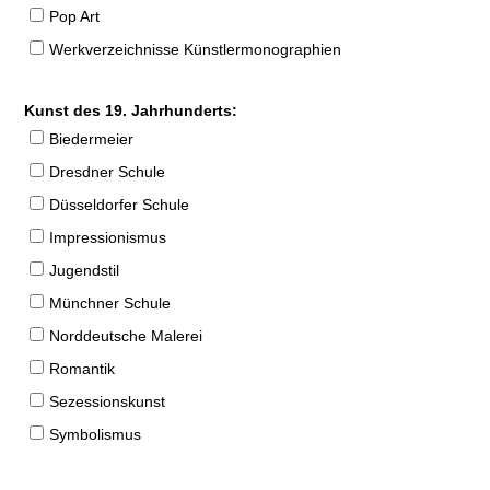
Pop Art
Werkverzeichnisse Künstlermonographien
Kunst des 19. Jahrhunderts:
Biedermeier
Dresdner Schule
Düsseldorfer Schule
Impressionismus
Jugendstil
Münchner Schule
Norddeutsche Malerei
Romantik
Sezessionskunst
Symbolismus