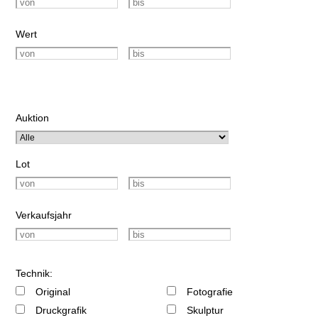
Wert
Auktion
Lot
Verkaufsjahr
Technik:
Original
Fotografie
Druckgrafik
Skulptur