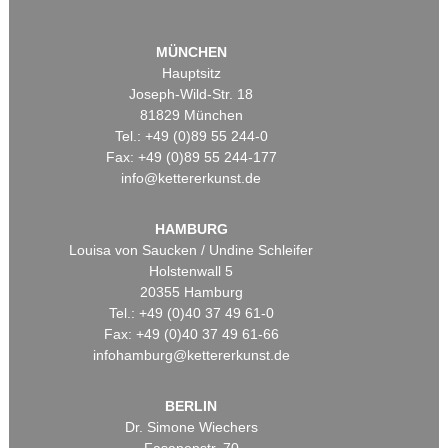
MÜNCHEN
Hauptsitz
Joseph-Wild-Str. 18
81829 München
Tel.: +49 (0)89 55 244-0
Fax: +49 (0)89 55 244-177
info@kettererkunst.de
HAMBURG
Louisa von Saucken / Undine Schleifer
Holstenwall 5
20355 Hamburg
Tel.: +49 (0)40 37 49 61-0
Fax: +49 (0)40 37 49 61-66
infohamburg@kettererkunst.de
BERLIN
Dr. Simone Wiechers