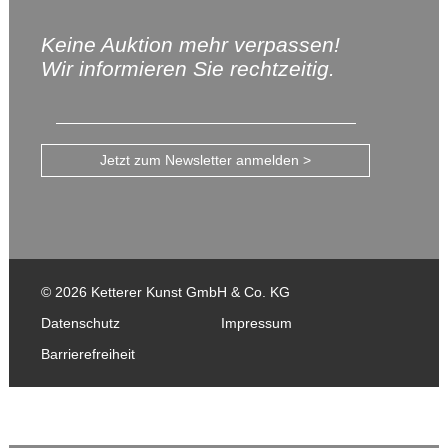
Keine Auktion mehr verpassen!
Wir informieren Sie rechtzeitig.
Jetzt zum Newsletter anmelden >
© 2026 Ketterer Kunst GmbH & Co. KG
Datenschutz
Impressum
Barrierefreiheit