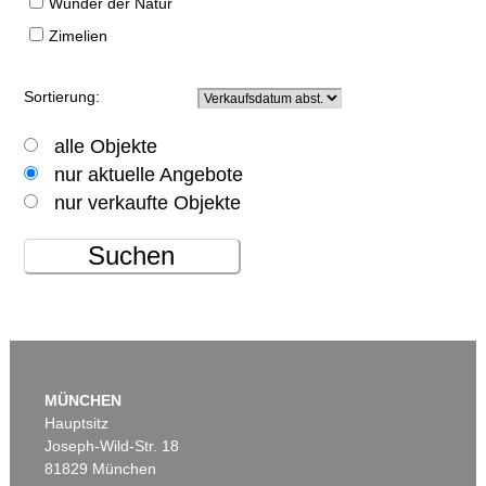
Wunder der Natur
Zimelien
Sortierung:
alle Objekte
nur aktuelle Angebote
nur verkaufte Objekte
Suchen
MÜNCHEN
Hauptsitz
Joseph-Wild-Str. 18
81829 München