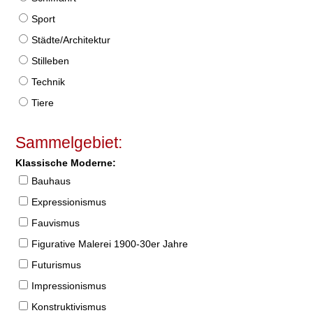
Sport
Städte/Architektur
Stilleben
Technik
Tiere
Sammelgebiet:
Klassische Moderne:
Bauhaus
Expressionismus
Fauvismus
Figurative Malerei 1900-30er Jahre
Futurismus
Impressionismus
Konstruktivismus