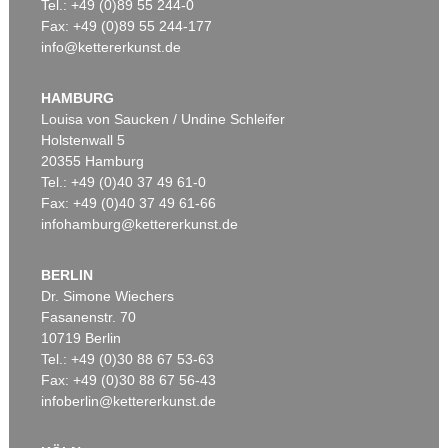
Tel.: +49 (0)89 55 244-0
Fax: +49 (0)89 55 244-177
info@kettererkunst.de
HAMBURG
Louisa von Saucken / Undine Schleifer
Holstenwall 5
20355 Hamburg
Tel.: +49 (0)40 37 49 61-0
Fax: +49 (0)40 37 49 61-66
infohamburg@kettererkunst.de
BERLIN
Dr. Simone Wiechers
Fasanenstr. 70
10719 Berlin
Tel.: +49 (0)30 88 67 53-63
Fax: +49 (0)30 88 67 56-43
infoberlin@kettererkunst.de