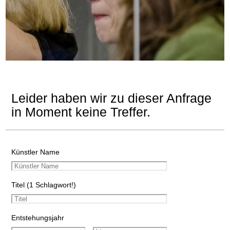
Leider haben wir zu dieser Anfrage
in Moment keine Treffer.
Künstler Name
Titel (1 Schlagwort!)
Entstehungsjahr