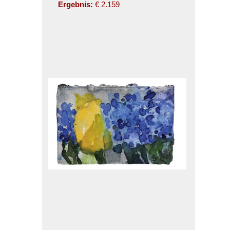
Ergebnis:
€ 2.159