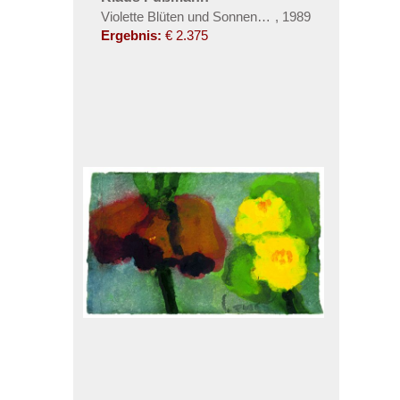
Violette Blüten und Sonnenblume
,
1989
Ergebnis:
€ 2.375