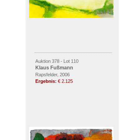
Auktion 378 - Lot 110
Klaus Fußmann
Rapsfelder, 2006
Ergebnis:
€ 2.125