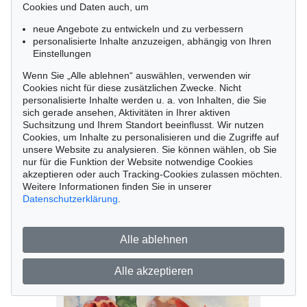
Cookies und Daten auch, um
neue Angebote zu entwickeln und zu verbessern
personalisierte Inhalte anzuzeigen, abhängig von Ihren
Einstellungen
Wenn Sie „Alle ablehnen“ auswählen, verwenden wir
Cookies nicht für diese zusätzlichen Zwecke. Nicht
personalisierte Inhalte werden u. a. von Inhalten, die Sie
sich gerade ansehen, Aktivitäten in Ihrer aktiven
Suchsitzung und Ihrem Standort beeinflusst. Wir nutzen
Cookies, um Inhalte zu personalisieren und die Zugriffe auf
Auktion 384 - Lot 1022
unsere Website zu analysieren. Sie können wählen, ob Sie
nur für die Funktion der Website notwendige Cookies
Klaus Fußmann
akzeptieren oder auch Tracking-Cookies zulassen möchten.
Florenz, 1998
Weitere Informationen finden Sie in unserer
Ergebnis:
€ 1.750
Datenschutzerklärung
.
Alle ablehnen
Alle akzeptieren