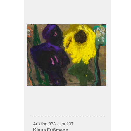
Auktion 378 - Lot 107
Klaus Fußmann