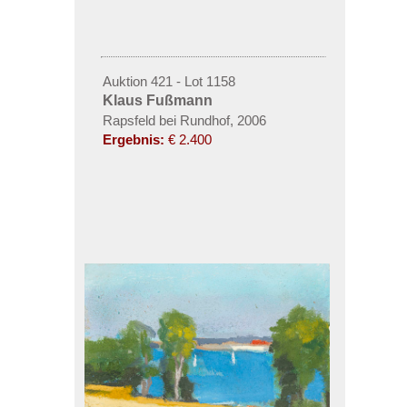
Auktion 421 - Lot 1158
Klaus Fußmann
Rapsfeld bei Rundhof, 2006
Ergebnis:
€ 2.400