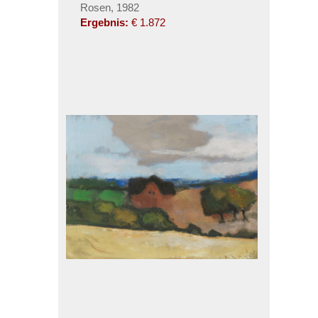
Rosen, 1982
Ergebnis:
€ 1.872