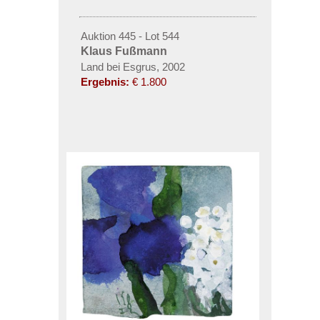
Auktion 445 - Lot 544
Klaus Fußmann
Land bei Esgrus, 2002
Ergebnis:
€ 1.800