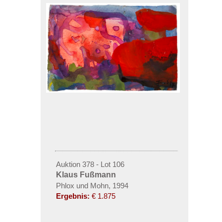
Auktion 378 - Lot 106
Klaus Fußmann
Phlox und Mohn, 1994
Ergebnis:
€ 1.875