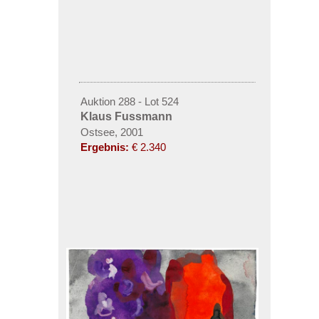
Auktion 288 - Lot 524
Klaus Fussmann
Ostsee, 2001
Ergebnis:
€ 2.340