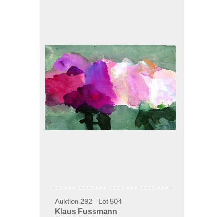
Auktion 292 - Lot 504
Klaus Fussmann