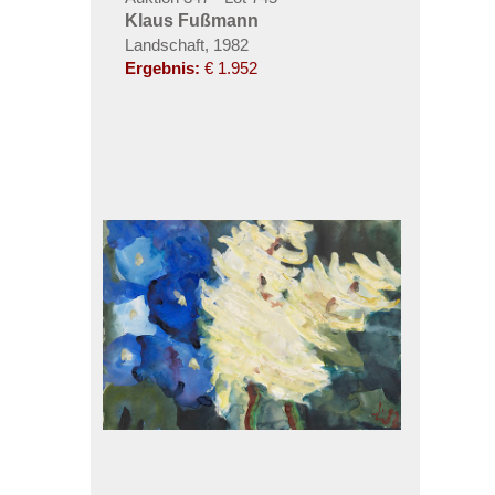
Klaus Fußmann
Landschaft, 1982
Ergebnis:
€ 1.952