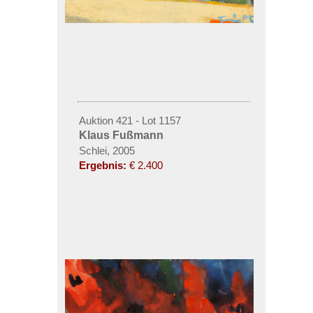
Auktion 421 - Lot 1157
Klaus Fußmann
Schlei, 2005
Ergebnis:
€ 2.400