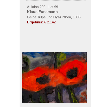
Auktion 299 - Lot 991
Klaus Fussmann
Gelbe Tulpe und Hyazinthen, 1996
Ergebnis:
€ 2.142