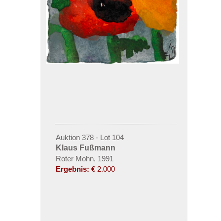
Auktion 378 - Lot 104
Klaus Fußmann
Roter Mohn, 1991
Ergebnis:
€ 2.000