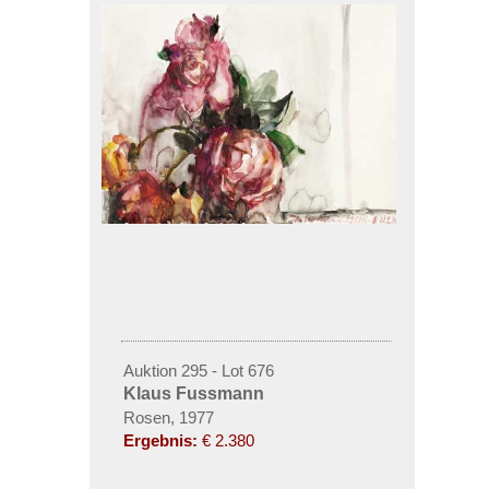
Auktion 295 - Lot 676
Klaus Fussmann
Rosen, 1977
Ergebnis:
€ 2.380