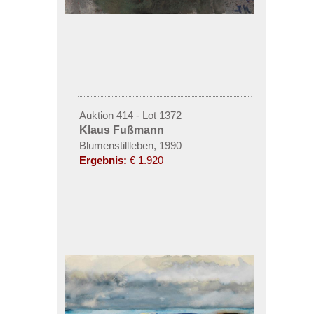
Auktion 414 - Lot 1372
Klaus Fußmann
Blumenstillleben, 1990
Ergebnis:
€ 1.920