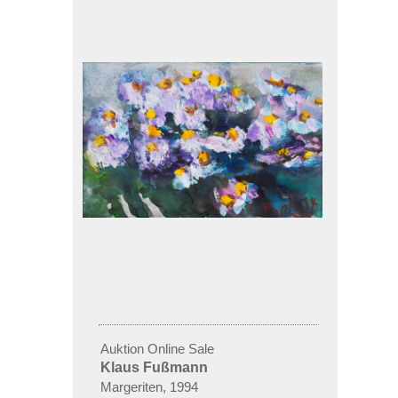
Auktion Online Sale
Klaus Fußmann
Margeriten, 1994