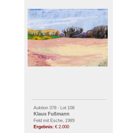
Auktion 378 - Lot 108
Klaus Fußmann
Feld mit Esche, 1989
Ergebnis:
€ 2.000