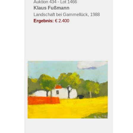
Auktion 434 - Lot 1466
Klaus Fußmann
Landschaft bei Gammellück, 1988
Ergebnis:
€ 2.400