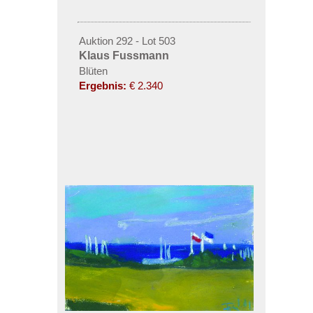
Auktion 292 - Lot 503
Klaus Fussmann
Blüten
Ergebnis:
€ 2.340