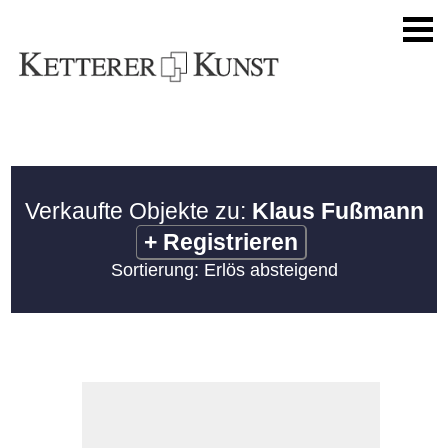
Verkaufte Objekte zu:
Klaus Fußmann
+
Registrieren
Sortierung: Erlös absteigend