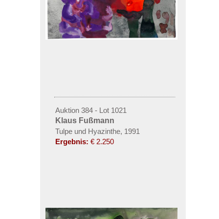
Auktion 384 - Lot 1021
Klaus Fußmann
Tulpe und Hyazinthe, 1991
Ergebnis:
€ 2.250