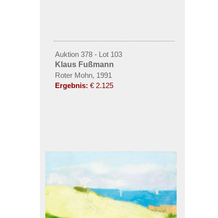
Auktion 378 - Lot 103
Klaus Fußmann
Roter Mohn, 1991
Ergebnis:
€ 2.125