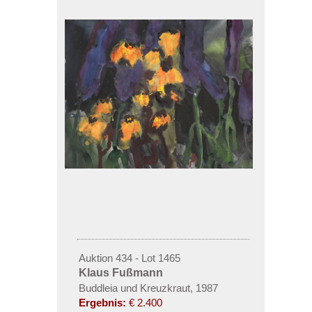
Auktion 434 - Lot 1465
Klaus Fußmann
Buddleia und Kreuzkraut, 1987
Ergebnis:
€ 2.400