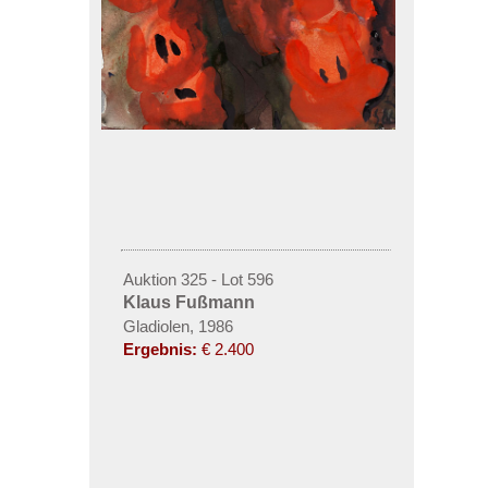
Auktion 325 - Lot 596
Klaus Fußmann
Gladiolen, 1986
Ergebnis:
€ 2.400