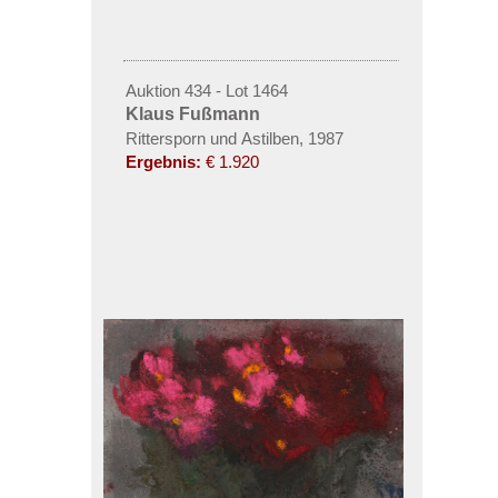
Auktion 434 - Lot 1464
Klaus Fußmann
Rittersporn und Astilben, 1987
Ergebnis:
€ 1.920