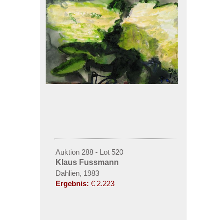
Auktion 288 - Lot 520
Klaus Fussmann
Dahlien, 1983
Ergebnis:
€ 2.223