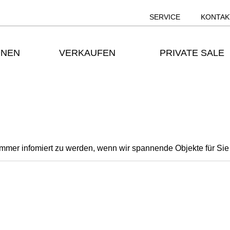
SERVICE
KONTAK
ONEN
VERKAUFEN
PRIVATE SALE
 immer infomiert zu werden, wenn wir spannende Objekte für Si