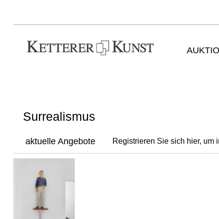
AUKTI
Surrealismus
aktuelle Angebote
Registrieren Sie sich hier, um